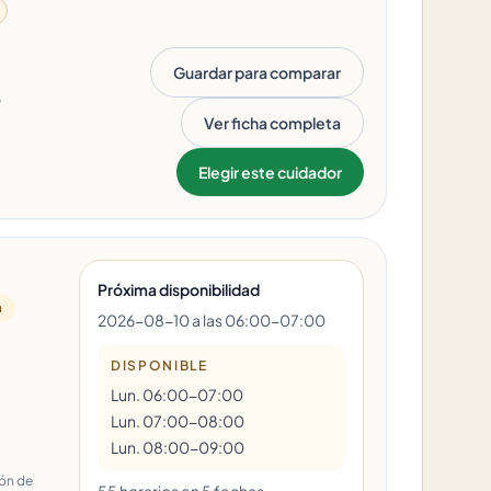
Guardar para comparar
.
Ver ficha completa
Elegir este cuidador
Próxima disponibilidad
a
2026-08-10 a las 06:00-07:00
DISPONIBLE
Lun. 06:00-07:00
Lun. 07:00-08:00
Lun. 08:00-09:00
ión de