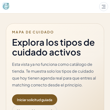
MAPA DE CUIDADO
Explora los tipos de
cuidado activos
Esta vista ya no funciona como catálogo de
tienda. Te muestra solo los tipos de cuidado
que hoy tienen agenda real para que entres al
matching correcto desde el principio.
Iniciar solicitud guiada