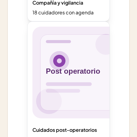
Compañía y vigilancia
18
cuidadores con agenda
Cuidados post-operatorios