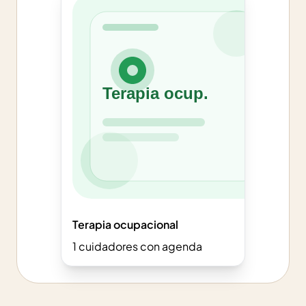
Terapia ocupacional
1
cuidadores con agenda