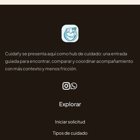
Cuidafy se presenta aquí como hub de cuidado: una entrada
guiada para encontrar, comparar y coordinar acompañamiento
con más contexto y menos fricción.
Instagram
WhatsApp
Explorar
Iniciar solicitud
Tipos de cuidado