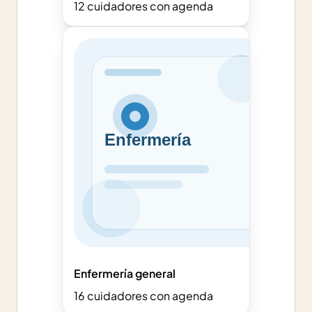
12
cuidadores con agenda
Enfermería general
16
cuidadores con agenda