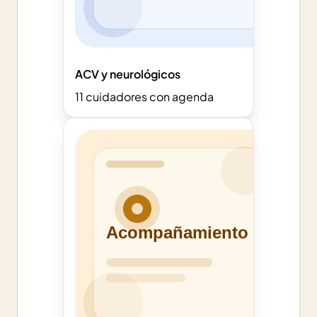
ACV y neurológicos
11
cuidadores con agenda