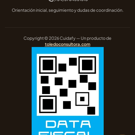
Orientación inicial, seguimiento y dudas de coordinación.
Copyright © 2026 Cuidafy — Un producto de
toledoconsultora.com