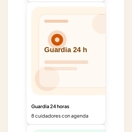
Guardia 24 horas
8
cuidadores con agenda