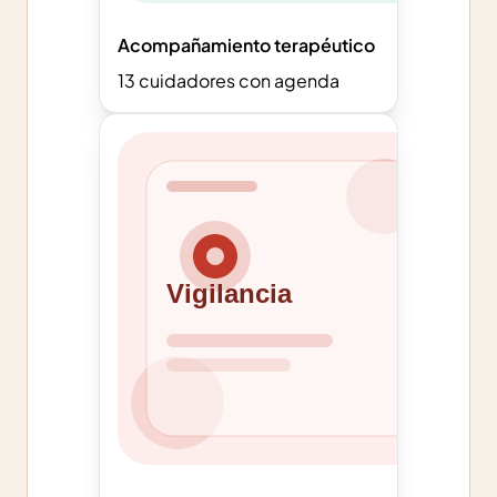
Acompañamiento terapéutico
13
cuidadores con agenda