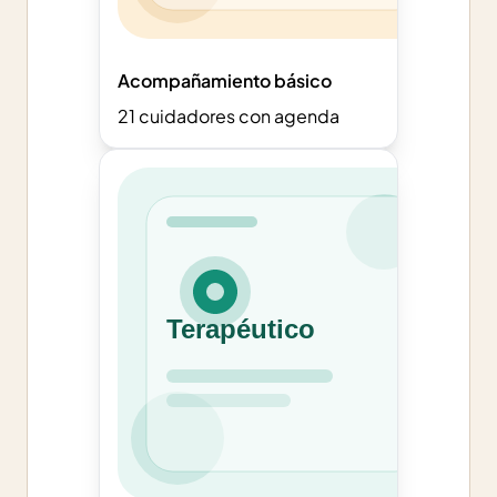
Acompañamiento básico
21
cuidadores con agenda